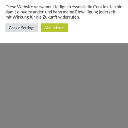
Diese Website verwendet lediglich essentielle Cookies. Ich bin
damit einverstanden und kann meine Einwilligung jederzeit
mit Wirkung für die Zukunft widerrufen.
IMPRESSUM
DATENSCHUTZERKLÄRUNG
Cookie Settings
Akzeptieren