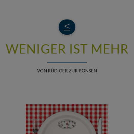
WENIGER IST MEHR
VON RÜDIGER ZUR BONSEN