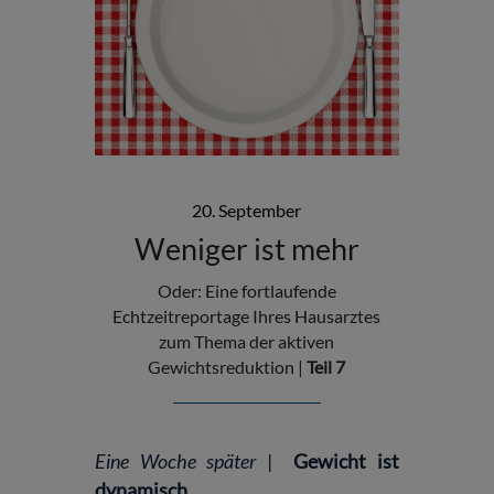
20. September
Weniger ist mehr
Oder: Eine fortlaufende
Echtzeitreportage Ihres Hausarztes
zum Thema der aktiven
Gewichtsreduktion |
Teil 7
Eine Woche später
|
Gewicht ist
dynamisch