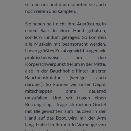
sich herum und dann konnten sie auch
noch reiten und kämpfen.
Sie haben halt nicht ihre Ausrüstung in
einem Sack in einer Hand gehalten,
sondern rundum getragen. So konnten
alle Muskeln mit beansprucht werden.
Unser größtes Zusatzgewicht tragen wir
praktischerweise um den
Körperschwerpunkt herum in der Mitte,
also in der Bauchhöhle hinter unserer
Bauchmuskulatur (weniger auch
darüber). So können wir unser Depot
mitschleppen, ohne dauernd
umzufallen. Und wir tragen einen
Rettungsring. Trage ich meinen Gürtel
mit Bleigewichten zum Tauchen in der
Hand auf das Boot, wird mir der Arm
lang. Habe ich ihn mir in Vorbeuge von