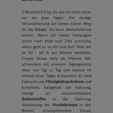
5 Wochen/5,5 kg. Da war ich doch schon
vor ein paar Tagen! Die einzige
Verunsicherung auf einem klaren Weg
ist die Waage. Sie kann demotivierend
wirken. Wenn ich meine Kampagne
schon nach Maß und Zahl ausrichte,
wieso geht es so hin und her? Weil wir
zu 50 – 60 % aus Wasser bestehen,
Frauen etwas mehr als Männer. Wir
schwanken mit unserem Tagesgewicht
eben von Tag zu Tag und ebenso im
Verlauf eines Tages erstaunlich. Es sind
Faktoren wie
Flüssigkeitsaufnahme
und
Schwitzen, Salzgehalt der Nahrung,
Menge an wasserziehenden
Ballaststoffen
in der Nahrung,
Aktivierung der
Muskelpumpe
in den
Beinen, atmosphärischer Druck,