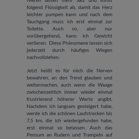
folgend Flüssigkeit ab, damit das Herz
leichter pumpen kann und nach dem
Tauchgang muss ich erst einmal zur
Toilette. Auch so, aber nur
vorübergehend, kann ich Gewicht
verlieren. Diese Phänomene lassen sich
jederzeit durch häufiges Wiegen
nachvollziehen.
Jetzt heißt es für mich die Nerven
bewahren, an den Trend glauben und
weitermachen, auch wenn die Waage
zwischenzeitlich immer wieder einmal
frustrierend höherer Werte angibt.
Nachdem ich langsam gesteigert habe,
werde ich die schönen Laufstrecken bis
7,5 km, die ich wiedergefunden habe,
erst einmal so belassen. Auch das
Pensum an Rudern und Trampeln auf